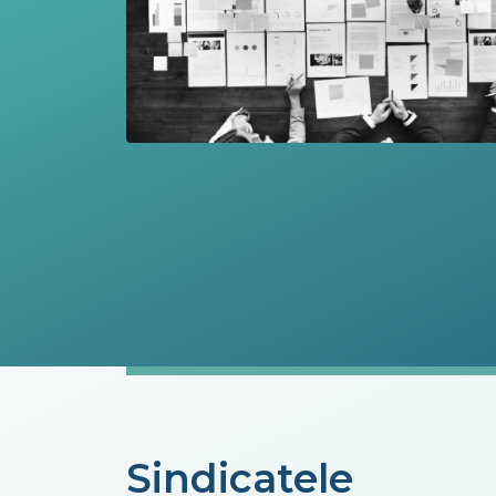
Sindicatele