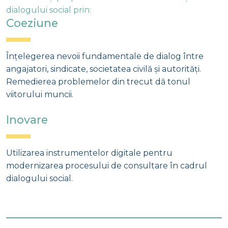
dialogului social prin:
Coeziune
Înțelegerea nevoii fundamentale de dialog între
angajatori, sindicate, societatea civilă și autorități.
Remedierea problemelor din trecut dă tonul
viitorului muncii.
Inovare
Utilizarea instrumentelor digitale pentru
modernizarea procesului de consultare în cadrul
dialogului social.