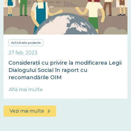
Activitate proiecte
27 feb. 2023
Considerații cu privire la modificarea Legii
Dialogului Social în raport cu
recomandările OIM
Află mai multe
Vezi mai multe