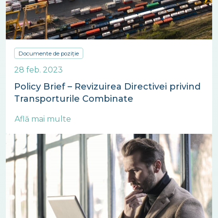
Documente de poziție
28 feb. 2023
Policy Brief – Revizuirea Directivei privind
Transporturile Combinate
Află mai multe