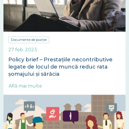
Documente de poziție
27 feb. 2023
Policy brief – Prestațiile necontributive
legate de locul de muncă reduc rata
șomajului și sărăcia
Află mai multe