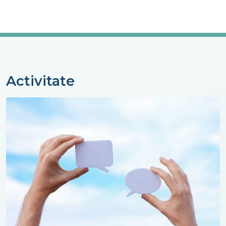
Activitate