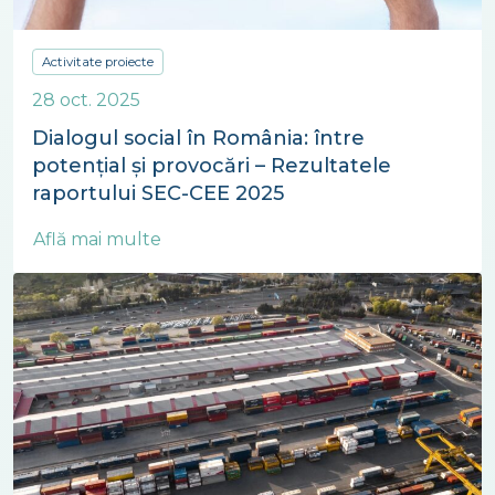
Activitate proiecte
28 oct. 2025
Dialogul social în România: între
potențial și provocări – Rezultatele
raportului SEC-CEE 2025
Află mai multe