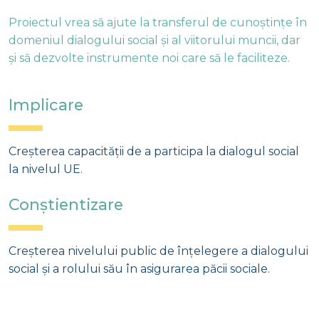
Proiectul vrea să ajute la transferul de cunoștințe în
domeniul dialogului social și al viitorului muncii, dar
și să dezvolte instrumente noi care să le faciliteze.
Implicare
Creșterea capacității de a participa la dialogul social
la nivelul UE.
Conștientizare
Creșterea nivelului public de înțelegere a dialogului
social și a rolului său în asigurarea păcii sociale.