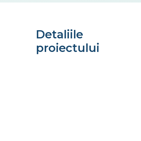
Detaliile
proiectului