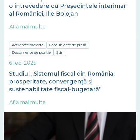
o întrevedere cu Președintele interimar
al României, Ilie Bolojan
Află mai multe
Activitate proiecte
Comunicate de presă
Documente de poziție
Știri
6 feb. 2025
Studiul „Sistemul fiscal din România:
prosperitate, convergență și
sustenabilitate fiscal-bugetară”
Află mai multe