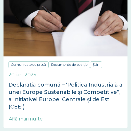
Comunicate de presă
Documente de poziție
Știri
20 ian. 2025
Declarația comună – ‘Politica Industrială a
unei Europe Sustenabile și Competitive”,
a Inițiativei Europei Centrale și de Est
(CEEI)
Află mai multe