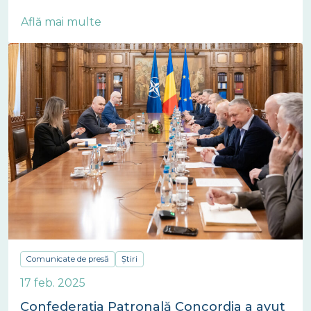
Află mai multe
Comunicate de presă
Știri
17 feb. 2025
Confederația Patronală Concordia a avut