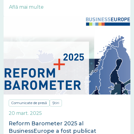
Află mai multe
Comunicate de presă
Știri
20 mart. 2025
Reform Barometer 2025 al
BusinessEurope a fost publicat