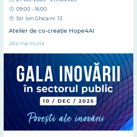
09:00 - 16:00
Str. Ion Ghica nr. 13
Atelier de co-creație Hope4AI
Află mai multe