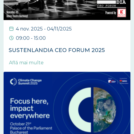
4 nov. 2025 - 04/11/2025
09:00 - 15:00
SUSTENLANDIA CEO FORUM 2025
Află mai multe