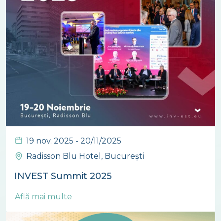
19 nov. 2025 - 20/11/2025
Radisson Blu Hotel, București
INVEST Summit 2025
Află mai multe