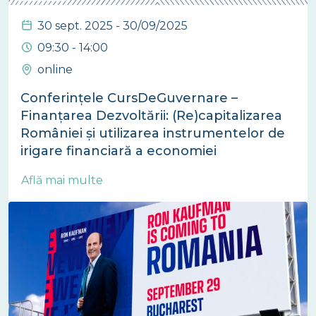
30 sept. 2025 - 30/09/2025
09:30 - 14:00
online
Conferințele CursDeGuvernare –
Finanțarea Dezvoltării: (Re)capitalizarea
României și utilizarea instrumentelor de
irigare financiară a economiei
Află mai multe