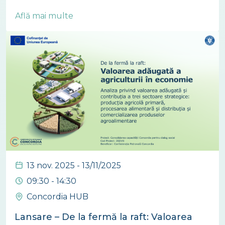
Află mai multe
13 nov. 2025 - 13/11/2025
09:30 - 14:30
Concordia HUB
Lansare – De la fermă la raft: Valoarea