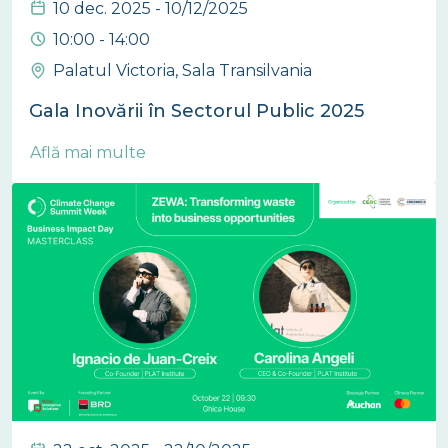
10 dec. 2025 - 10/12/2025
10:00 - 14:00
Palatul Victoria, Sala Transilvania
Gala Inovării în Sectorul Public 2025
Află mai multe