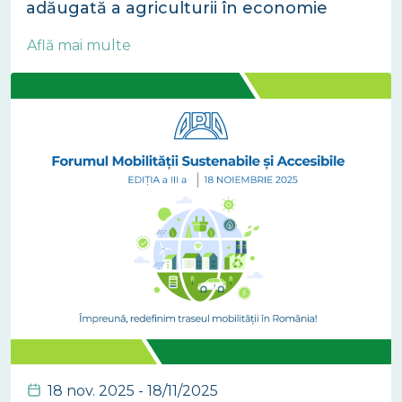
adăugată a agriculturii în economie
Află mai multe
18 nov. 2025 - 18/11/2025