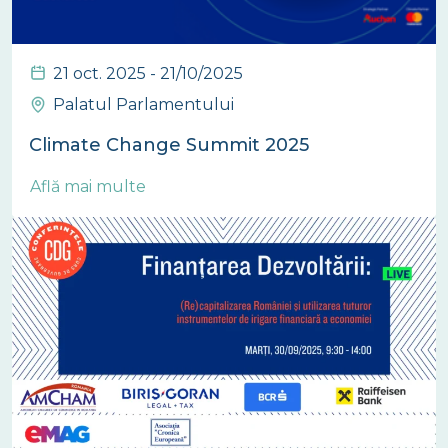
21 oct. 2025 - 21/10/2025
Palatul Parlamentului
Climate Change Summit 2025
Află mai multe