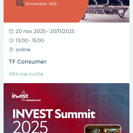
20 nov. 2025 - 20/11/2025
13:00 - 15:00
online
TF Consumer
Află mai multe