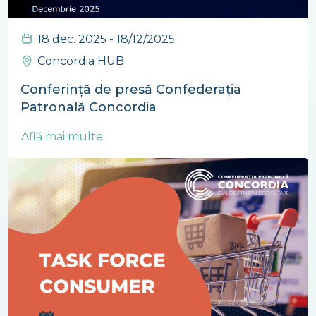
18 dec. 2025 - 18/12/2025
Concordia HUB
Conferință de presă Confederația
Patronală Concordia
Află mai multe