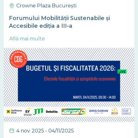
Crowne Plaza București
Forumului Mobilității Sustenabile și
Accesibile ediția a III-a
Află mai multe
4 nov. 2025 - 04/11/2025