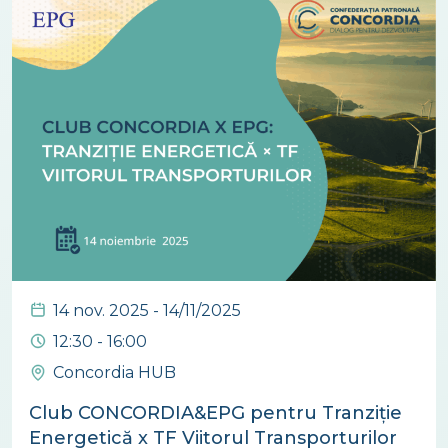
14 nov. 2025 - 14/11/2025
12:30 - 16:00
Concordia HUB
Club CONCORDIA&EPG pentru Tranziție
Energetică x TF Viitorul Transporturilor