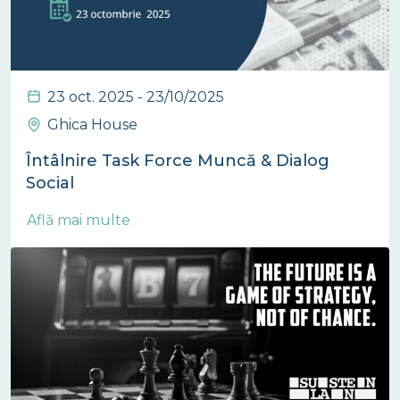
23 oct. 2025 - 23/10/2025
Ghica House
Întâlnire Task Force Muncă & Dialog
Social
Află mai multe