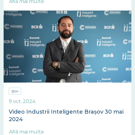
Află mai multe
Știri
9 oct. 2024
Video Industrii Inteligente Brașov 30 mai
2024
Află mai multe