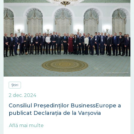
Știri
2 dec. 2024
Consiliul Președinților BusinessEurope a
publicat Declarația de la Varșovia
Află mai multe