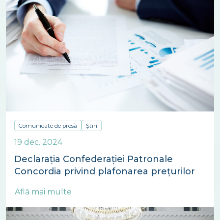
Comunicate de presă
Știri
19 dec. 2024
Declarația Confederației Patronale
Concordia privind plafonarea prețurilor
Află mai multe