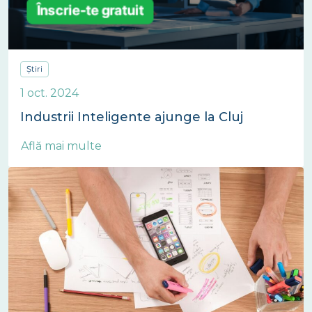
Știri
1 oct. 2024
Industrii Inteligente ajunge la Cluj
Află mai multe