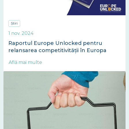
Știri
1 nov. 2024
Raportul Europe Unlocked pentru
relansarea competitivității în Europa
Află mai multe