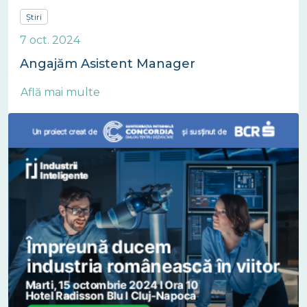
Știri
7 oct. 2024
Angajăm Asistent Manager
Află mai multe