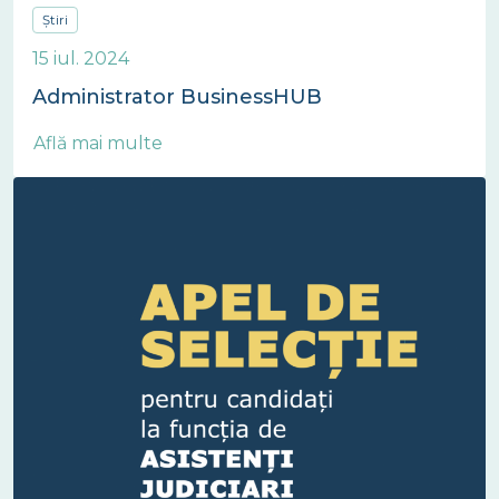
Știri
15 iul. 2024
Administrator BusinessHUB
Află mai multe