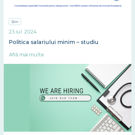
Știri
23 iul. 2024
Politica salariului minim – studiu
Află mai multe