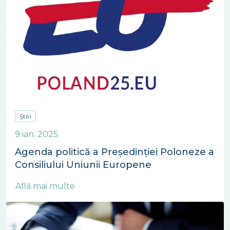
Știri
9 ian. 2025
Agenda politică a Președinției Poloneze a
Consiliului Uniunii Europene
Află mai multe