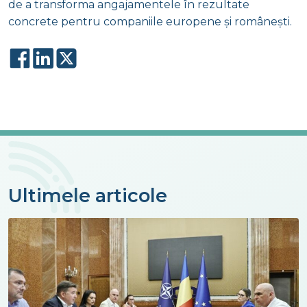
de a transforma angajamentele în rezultate
concrete pentru companiile europene și românești.
Ultimele articole