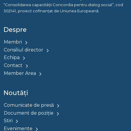
“Consolidarea capacității Concordia pentru dialog social”, cod
302141, proiect cofinanțat de Uniunea Europeană.
Despre
Membri
Consiliul director
Echipa
Contact
Member Area
Noutăți
Comunicate de presă
Document de poziție
Stiri
Evenimente