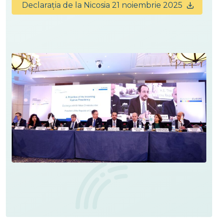
Declarația de la Nicosia 21 noiembrie 2025