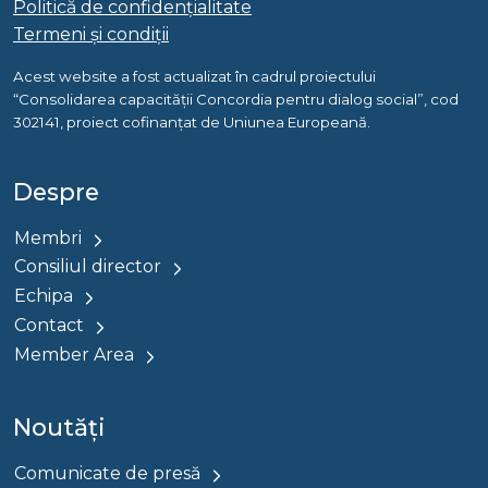
Politică de confidențialitate
Termeni și condiții
Acest website a fost actualizat în cadrul proiectului
“Consolidarea capacității Concordia pentru dialog social”, cod
302141, proiect cofinanțat de Uniunea Europeană.
Despre
Membri
Consiliul director
Echipa
Contact
Member Area
Noutăți
Comunicate de presă