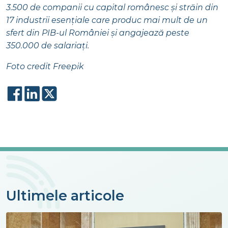
3.500 de companii cu capital românesc și străin din
17 industrii esențiale care produc mai mult de un
sfert din PIB-ul României și angajează peste
350.000 de salariați.
Foto credit Freepik
Ultimele articole