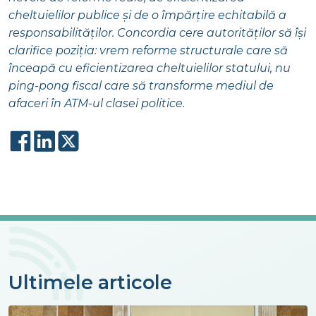
cheltuielilor publice și de o împărțire echitabilă a
responsabilităților. Concordia cere autorităților să își
clarifice poziția: vrem reforme structurale care să
înceapă cu eficientizarea cheltuielilor statului, nu
ping-pong fiscal care să transforme mediul de
afaceri în ATM-ul clasei politice.
Ultimele articole