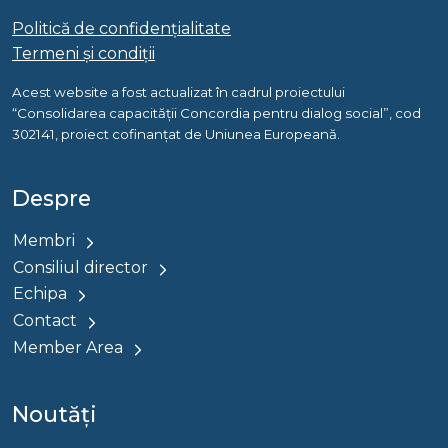
Politică de confidențialitate
Termeni și condiții
Acest website a fost actualizat în cadrul proiectului
“Consolidarea capacității Concordia pentru dialog social”, cod
302141, proiect cofinanțat de Uniunea Europeană.
Despre
Membri
Consiliul director
Echipa
Contact
Member Area
Noutăți