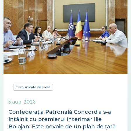
Comunicate de presă
5 aug. 2026
Confederația Patronală Concordia s-a
întâlnit cu premierul interimar Ilie
Bolojan: Este nevoie de un plan de țară