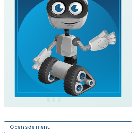
Open side menu