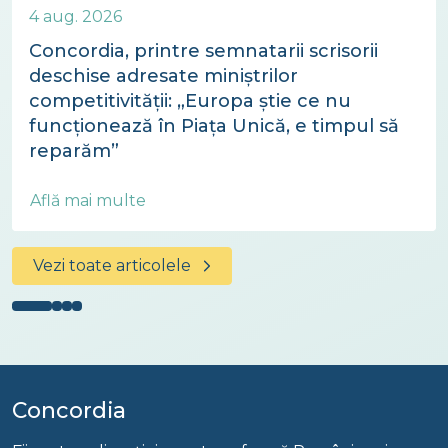
4 aug. 2026
Concordia, printre semnatarii scrisorii
deschise adresate miniștrilor
competitivității: „Europa știe ce nu
funcționează în Piața Unică, e timpul să
reparăm”
Află mai multe
Vezi toate articolele
Concordia