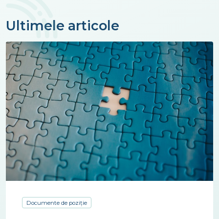
Ultimele articole
Documente de poziție