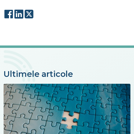
Ultimele articole