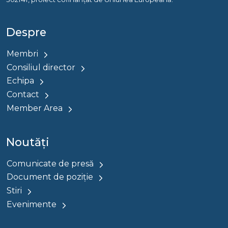
Despre
Membri
Consiliul director
Echipa
Contact
Member Area
Noutăți
Comunicate de presă
Document de poziție
Stiri
Evenimente