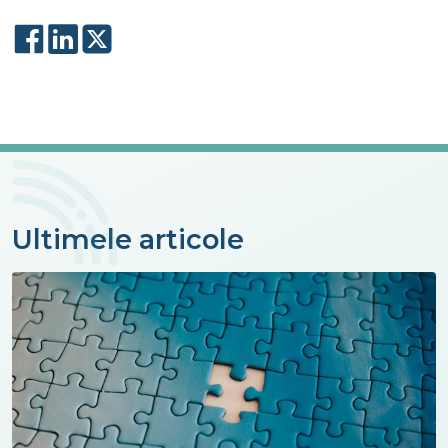
Ultimele articole