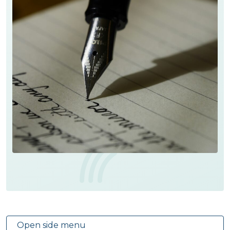
Open side menu