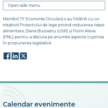
Open side menu
Membrii TF Economie Circulară s-au întâlnit cu co-
inițiatorii Proiectului de lege privind reducerea risipei
alimentare, Diana Buzoianu (USR) și Florin Alexe
(PNL) pentru a discuta pe anumite aspecte cuprinse
în propunerea legislativă.
Calendar evenimente