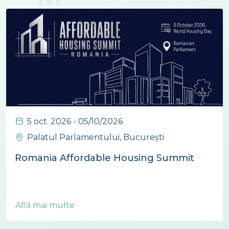
5 oct. 2026 - 05/10/2026
Palatul Parlamentului, București
Romania Affordable Housing Summit
Află mai multe