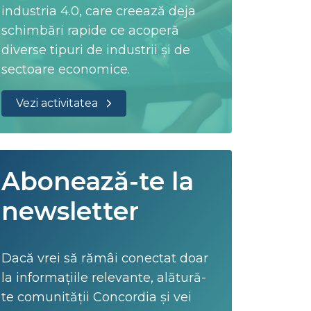
industria 4.0, care creează deja
schimbări rapide ce acoperă
diverse tipuri de industrii și de
sectoare economice.
Vezi activitatea
Abonează-te la
newsletter
Dacă vrei să rămâi conectat doar
la informațiile relevante, alătură-
te comunității Concordia și vei