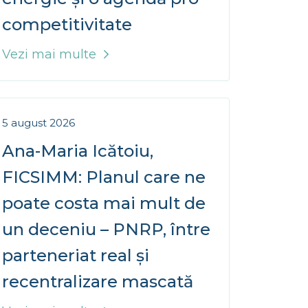
competitivitate
5 august 2026
Ana-Maria Icătoiu,
FICSIMM: Planul care ne
poate costa mai mult de
un deceniu – PNRP, între
parteneriat real și
recentralizare mascată