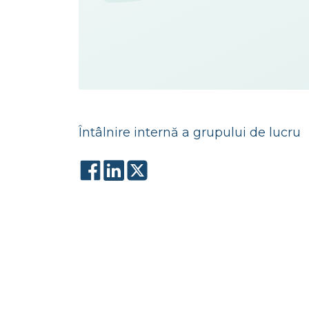
Întâlnire internă a grupului de lucru