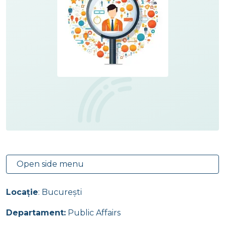
Open side menu
Locație
: București
Departament:
Public Affairs