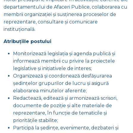
departamentului de Afaceri Publice, colaborarea cu
membrii organizației și susținerea proceselor de
reprezentare, consultare și comunicare
instituțională.
Atribuțiile postului
Monitorizează legislația și agenda publică și
informează membrii cu privire la proiectele
legislative și inițiativele de interes;
Organizează și coordonează desfășurarea
ședințelor grupurilor de lucru și asigură
elaborarea minutelor aferente;
Redactează, editează și armonizează scrisori,
documente de poziție și alte materiale de
reprezentare, în funcție de tematicile și
prioritățile stabilite;
Participă la ședințe, evenimente, dezbateri și