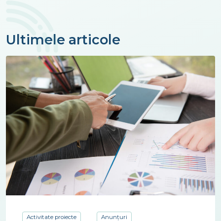
Ultimele articole
Activitate proiecte
Anunțuri