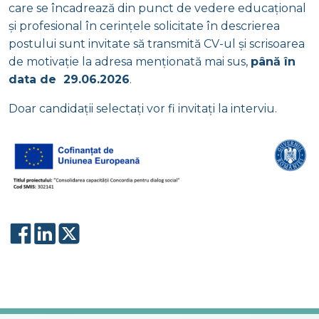
care se încadrează din punct de vedere educațional
și profesional în cerințele solicitate în descrierea
postului sunt invitate să transmită CV-ul și scrisoarea
de motivație la adresa menționată mai sus,
până în
data de 29.06.2026
.
Doar candidații selectați vor fi invitați la interviu.