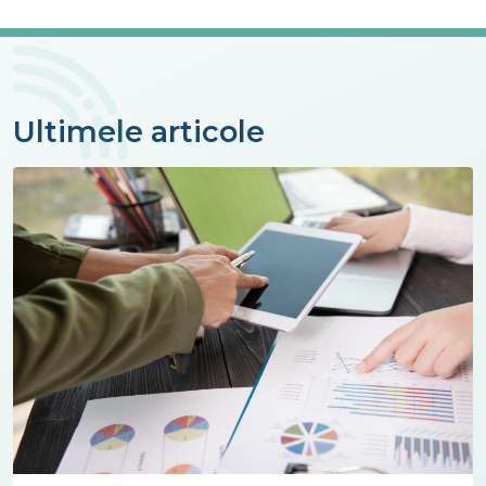
Ultimele articole