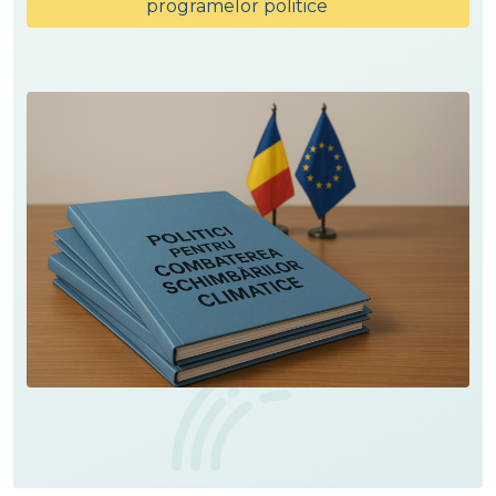
programelor politice