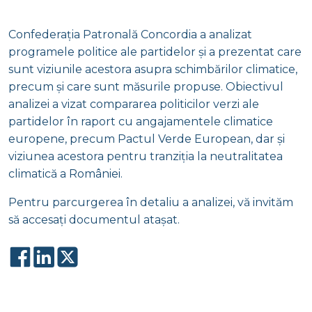
Confederația Patronală Concordia a analizat
programele politice ale partidelor și a prezentat care
sunt viziunile acestora asupra schimbărilor climatice,
precum și care sunt măsurile propuse. Obiectivul
analizei a vizat compararea politicilor verzi ale
partidelor în raport cu angajamentele climatice
europene, precum Pactul Verde European, dar și
viziunea acestora pentru tranziția la neutralitatea
climatică a României.
Pentru parcurgerea în detaliu a analizei, vă invităm
să accesați documentul atașat.