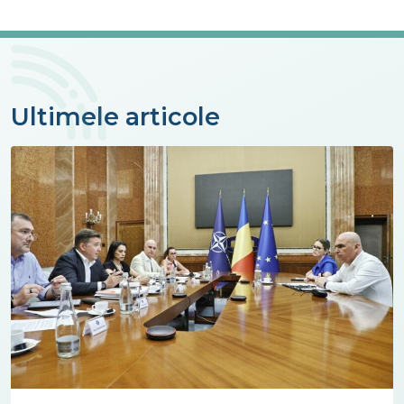
Ultimele articole