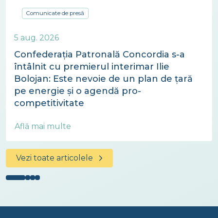
Comunicate de presă
5 aug. 2026
Confederația Patronală Concordia s-a
întâlnit cu premierul interimar Ilie
Bolojan: Este nevoie de un plan de țară
pe energie și o agendă pro-
competitivitate
Află mai multe
Vezi toate articolele