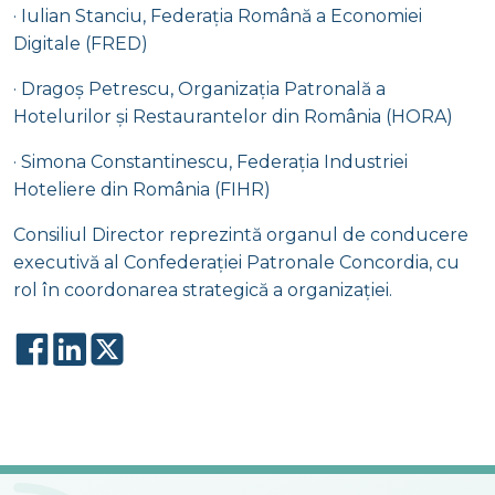
· Iulian Stanciu, Federația Română a Economiei
Digitale (FRED)
· Dragoș Petrescu, Organizația Patronală a
Hotelurilor și Restaurantelor din România (HORA)
· Simona Constantinescu, Federația Industriei
Hoteliere din România (FIHR)
Consiliul Director reprezintă organul de conducere
executivă al Confederației Patronale Concordia, cu
rol în coordonarea strategică a organizației.