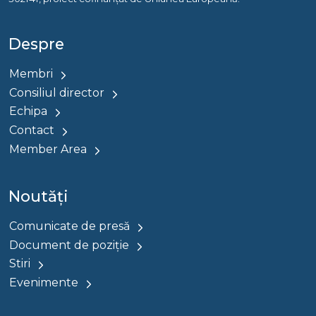
Despre
Membri
Consiliul director
Echipa
Contact
Member Area
Noutăți
Comunicate de presă
Document de poziție
Stiri
Evenimente