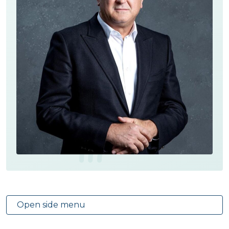
Open side menu