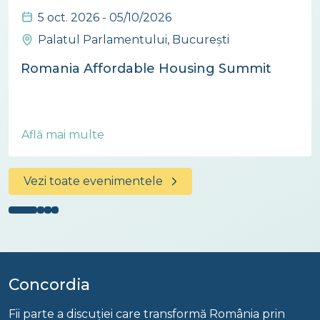
5 oct. 2026 - 05/10/2026
Palatul Parlamentului, București
Romania Affordable Housing Summit
Află mai multe
Vezi toate evenimentele
Concordia
Fii parte a discuției care transformă România prin