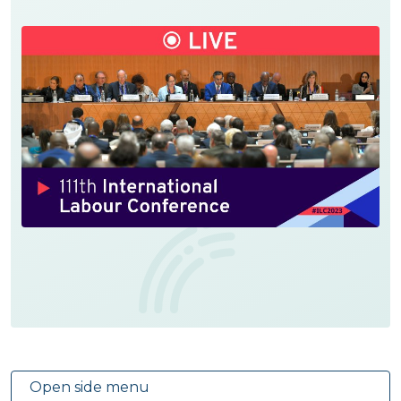
Open side menu