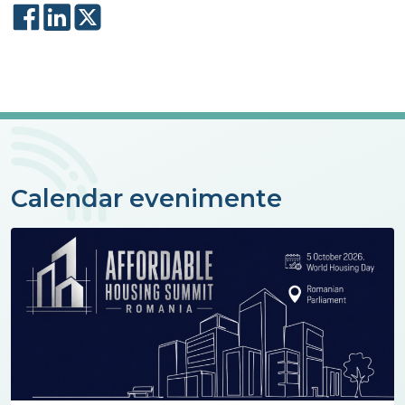
Calendar evenimente