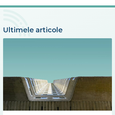
Ultimele articole