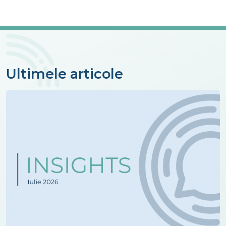
Ultimele articole