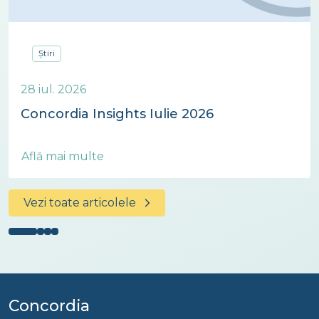
Știri
28 iul. 2026
Concordia Insights Iulie 2026
Află mai multe
Vezi toate articolele
Concordia