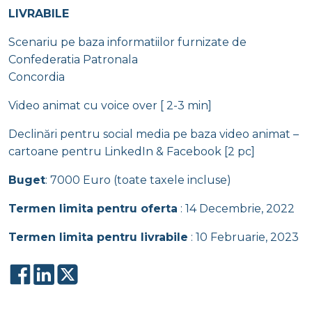
LIVRABILE
Scenariu pe baza informatiilor furnizate de
Confederatia Patronala
Concordia
Video animat cu voice over [ 2-3 min]
Declinări pentru social media pe baza video animat –
cartoane pentru LinkedIn & Facebook [2 pc]
Buget
: 7000 Euro (toate taxele incluse)
Termen limita pentru oferta
: 14 Decembrie, 2022
Termen limita pentru livrabile
: 10 Februarie, 2023