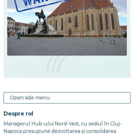
Open side menu
Despre rol
Managerul Hub-ului Nord-Vest, cu sediul în Cluj-
Napoca presupune dezvoltarea și consolidarea