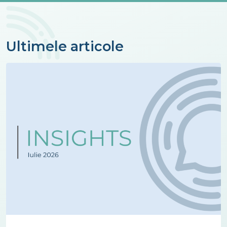
Ultimele articole