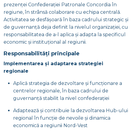
prezenței Confederației Patronale Concordia în
regiune, în strânsă colaborare cu echipa centrală.
Activitatea se desfășoară în baza cadrului strategic și
de guvernanță deja definit la nivelul organizației, cu
responsabilitatea de a-l aplica și adapta la specificul
economic și instituțional al regiunii.
Responsabilități principale
Implementarea și adaptarea strategiei
regionale
Aplică strategia de dezvoltare și funcționare a
centrelor regionale, în baza cadrului de
guvernanță stabilit la nivel confederației
Adaptează și contribuie la dezvoltarea Hub-ului
regional în funcție de nevoile și dinamica
economică a regiunii Nord-Vest