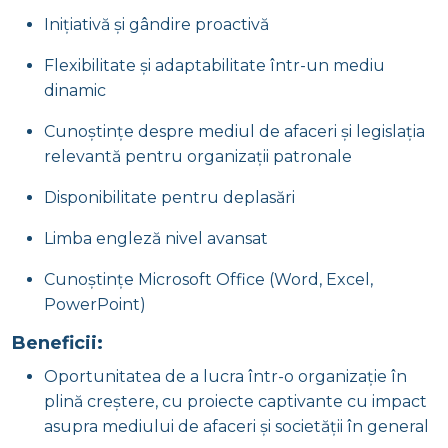
Inițiativă și gândire proactivă
Flexibilitate și adaptabilitate într-un mediu
dinamic
Cunoștințe despre mediul de afaceri și legislația
relevantă pentru organizații patronale
Disponibilitate pentru deplasări
Limba engleză nivel avansat
Cunoștințe Microsoft Office (Word, Excel,
PowerPoint)
Beneficii:
Oportunitatea de a lucra într-o organizație în
plină creștere, cu proiecte captivante cu impact
asupra mediului de afaceri și societății în general