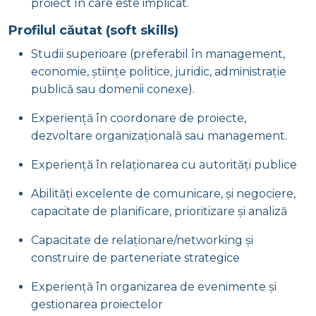
proiect în care este implicat.
Profilul căutat (soft skills)
Studii superioare (preferabil în management,
economie, științe politice, juridic, administrație
publică sau domenii conexe).
Experiență în coordonare de proiecte,
dezvoltare organizațională sau management.
Experiență în relaționarea cu autorități publice
Abilități excelente de comunicare, și negociere,
capacitate de planificare, prioritizare și analiză
Capacitate de relaționare/networking și
construire de parteneriate strategice
Experiență în organizarea de evenimente și
gestionarea proiectelor