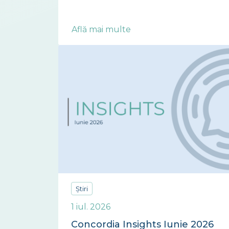
Află mai multe
Știri
1 iul. 2026
Concordia Insights Iunie 2026