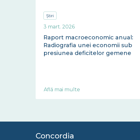
Știri
3 mart. 2026
Raport macroeconomic anual:
Radiografia unei economii sub
presiunea deficitelor gemene
Află mai multe
Concordia