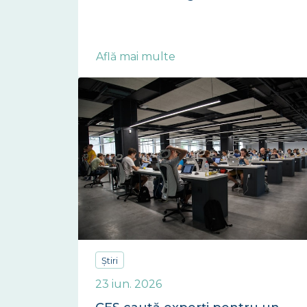
Află mai multe
Știri
23 iun. 2026