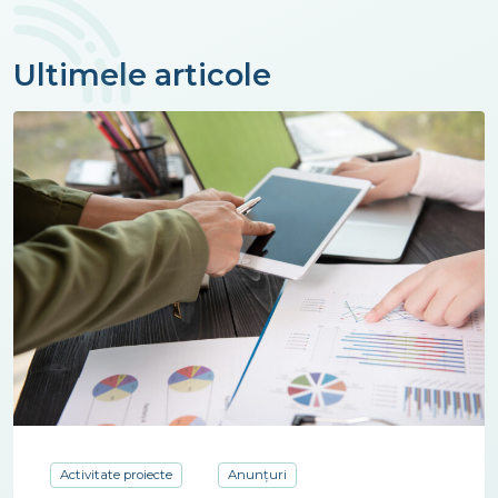
Ultimele articole
Activitate proiecte
Anunțuri