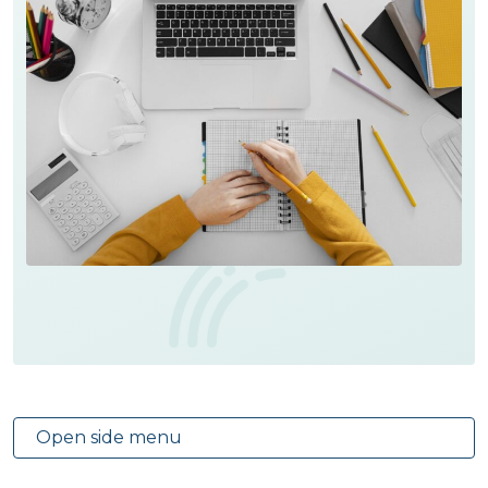
Open side menu