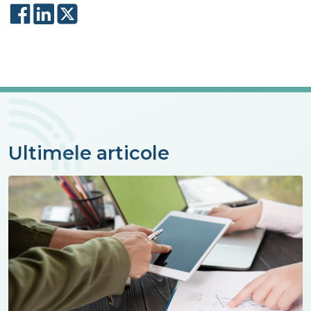
Ultimele articole