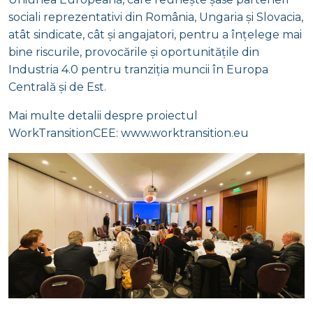
sociali reprezentativi din România, Ungaria și Slovacia,
atât sindicate, cât și angajatori, pentru a înțelege mai
bine riscurile, provocările și oportunitățile din
Industria 4.0 pentru tranziția muncii în Europa
Centrală și de Est.
Mai multe detalii despre proiectul
WorkTransitionCEE: www.worktransition.eu