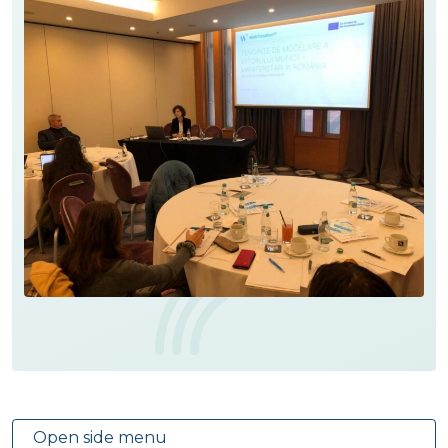
Open side menu