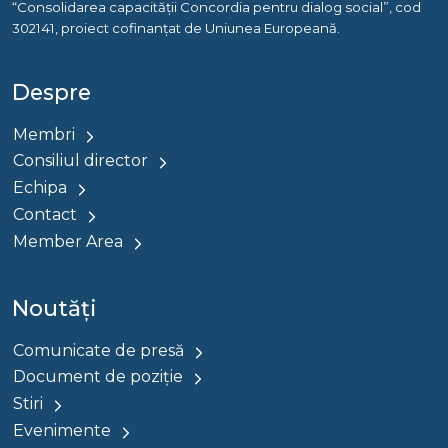
“Consolidarea capacității Concordia pentru dialog social”, cod
302141, proiect cofinanțat de Uniunea Europeană.
Despre
Membri
Consiliul director
Echipa
Contact
Member Area
Noutăți
Comunicate de presă
Document de poziție
Stiri
Evenimente