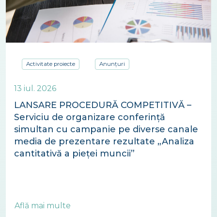
Activitate proiecte
Anunțuri
13 iul. 2026
LANSARE PROCEDURĂ COMPETITIVĂ –
Serviciu de organizare conferință
simultan cu campanie pe diverse canale
media de prezentare rezultate „Analiza
cantitativă a pieței muncii”
Află mai multe